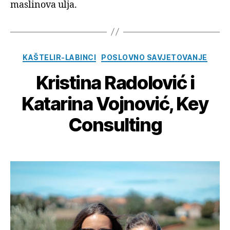
maslinova ulja.
Kategorije
KAŠTELIR-LABINCI
POSLOVNO SAVJETOVANJE
Kristina Radolović i
Katarina Vojnović, Key
Consulting